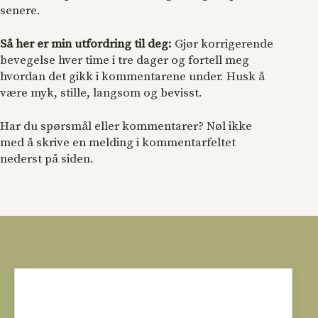
senere.
Så her er min utfordring til deg:
Gjør korrigerende
bevegelse hver time i tre dager og fortell meg
hvordan det gikk i kommentarene under. Husk å
være myk, stille, langsom og bevisst.
Har du spørsmål eller kommentarer? Nøl ikke
med å skrive en melding i kommentarfeltet
nederst på siden.