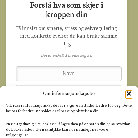
Forstå hva som skjer i
kroppen din
Få innsikt om smerte, stress og selvregulering
– med konkrete øvelser du kan bruke samme
dag
Det er enkelt å melde seg av.
Om informasjonskapsler
Vi bruker informasjonskapsler for å gjøre nettsiden bedre for deg. Dette
lar oss forbedre innholdet og tilpasse opplevelsen din.
Når du godtar, gir du oss lov til å lagre data på enheten din og se hvordan
du bruker siden. Uten samtykke kan noen funksjoner være
utilgjengelige.