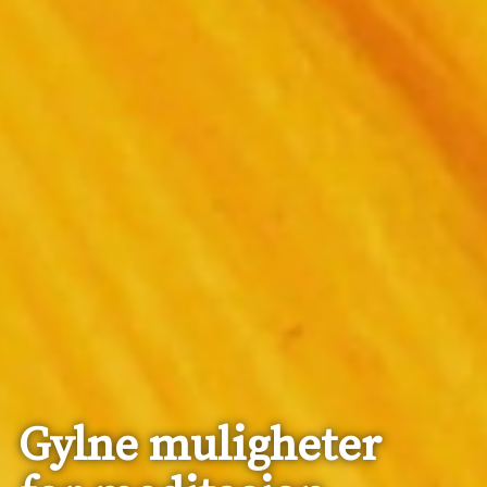
Gylne muligheter